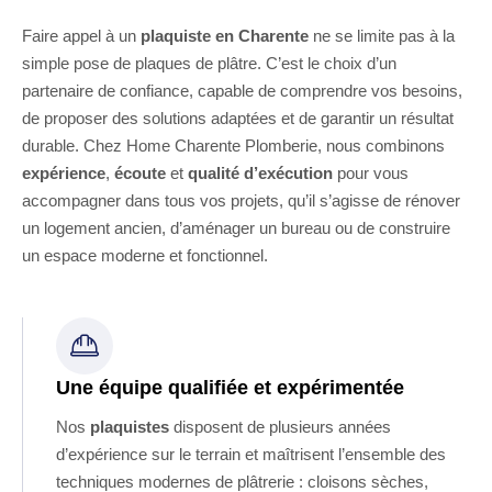
Faire appel à un
plaquiste en Charente
ne se limite pas à la
simple pose de plaques de plâtre. C’est le choix d’un
partenaire de confiance, capable de comprendre vos besoins,
de proposer des solutions adaptées et de garantir un résultat
durable. Chez Home Charente Plomberie, nous combinons
expérience
,
écoute
et
qualité d’exécution
pour vous
accompagner dans tous vos projets, qu’il s’agisse de rénover
un logement ancien, d’aménager un bureau ou de construire
un espace moderne et fonctionnel.
Une équipe qualifiée et expérimentée
Nos
plaquistes
disposent de plusieurs années
d’expérience sur le terrain et maîtrisent l’ensemble des
techniques modernes de plâtrerie : cloisons sèches,