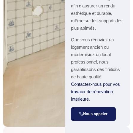
afin d’assurer un rendu
esthétique et durable,
même sur les supports les
plus abîmés.
Que vous rénoviez un
logement ancien ou
modernisiez un local
professionnel, nous
garantissons des finitions
de haute qualité.
Contactez-nous pour vos
travaux de rénovation
intérieure
.
Nous appeler