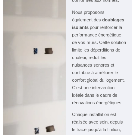
conformes aux normes.
Nous proposons
également des
doublages
isolants
pour renforcer la
performance énergétique
de vos murs. Cette solution
limite les déperditions de
chaleur, réduit les
nuisances sonores et
contribue à améliorer le
confort global du logement.
C’est une intervention
idéale dans le cadre de
rénovations énergétiques.
Chaque installation est
réalisée avec soin, depuis
le tracé jusqu’à la finition,