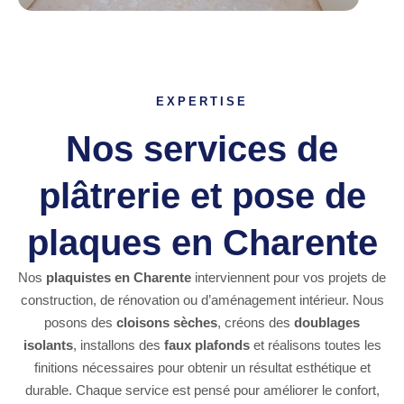
EXPERTISE
Nos services de
plâtrerie et pose de
plaques en Charente
Nos
plaquistes en Charente
interviennent pour vos projets de
construction, de rénovation ou d’aménagement intérieur. Nous
posons des
cloisons sèches
, créons des
doublages
isolants
, installons des
faux plafonds
et réalisons toutes les
finitions nécessaires pour obtenir un résultat esthétique et
durable. Chaque service est pensé pour améliorer le confort,