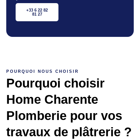
+33 6 22 82
81 27
POURQUOI NOUS CHOISIR
Pourquoi choisir
Home Charente
Plomberie pour vos
travaux de plâtrerie ?