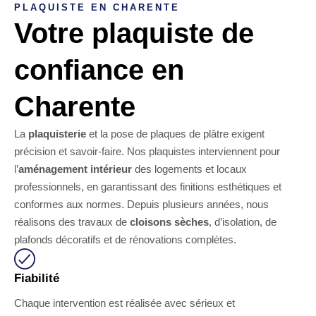
PLAQUISTE EN CHARENTE
Votre plaquiste de
confiance en
Charente
La
plaquisterie
et la pose de plaques de plâtre exigent
précision et savoir-faire. Nos plaquistes interviennent pour
l’
aménagement intérieur
des logements et locaux
professionnels, en garantissant des finitions esthétiques et
conformes aux normes. Depuis plusieurs années, nous
réalisons des travaux de
cloisons sèches
, d’isolation, de
plafonds décoratifs et de rénovations complètes.
Fiabilité
Chaque intervention est réalisée avec sérieux et