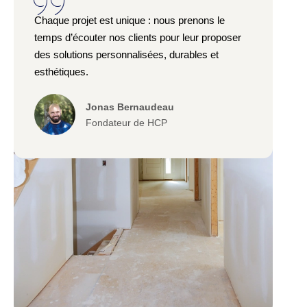
Chaque projet est unique : nous prenons le
temps d’écouter nos clients pour leur proposer
des solutions personnalisées, durables et
esthétiques.
Jonas Bernaudeau
Fondateur de HCP