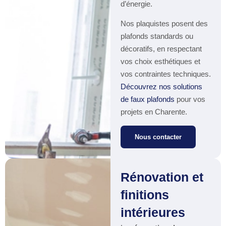
d’énergie.
Nos plaquistes posent des
plafonds standards ou
décoratifs, en respectant
vos choix esthétiques et
vos contraintes techniques.
Découvrez nos solutions
de faux plafonds
pour vos
projets en Charente.
Nous contacter
Rénovation et
finitions
intérieures