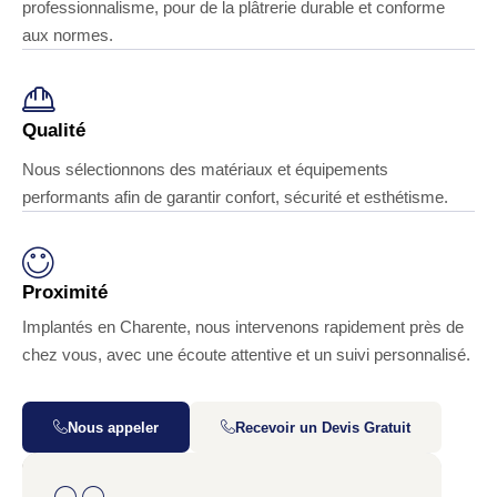
professionnalisme, pour de la plâtrerie durable et conforme
aux normes.
Qualité
Nous sélectionnons des matériaux et équipements
performants afin de garantir confort, sécurité et esthétisme.
Proximité
Implantés en Charente, nous intervenons rapidement près de
chez vous, avec une écoute attentive et un suivi personnalisé.
Nous appeler
Recevoir un Devis Gratuit