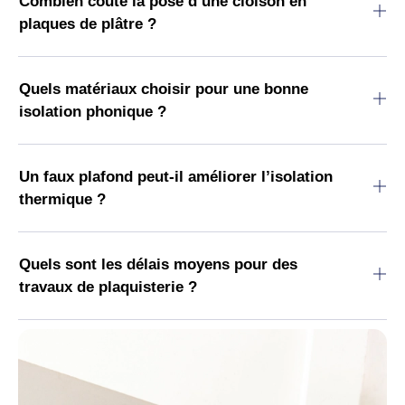
Combien coûte la pose d’une cloison en
plaques de plâtre ?
Quels matériaux choisir pour une bonne
isolation phonique ?
Un faux plafond peut-il améliorer l’isolation
thermique ?
Quels sont les délais moyens pour des
travaux de plaquisterie ?