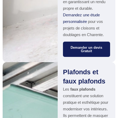
en garantissant un rendu
propre et durable.
Demandez une étude
personnalisée
pour vos
projets de cloisons et
doublages en Charente.
Demander un devis
Gratuit
Plafonds et
faux plafonds
Les
faux plafonds
constituent une solution
pratique et esthétique pour
moderniser vos intérieurs.
Ils permettent de masquer