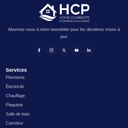
Abonnez-vous à notre newsletter pour les
dernières mises à
jour
Services
Plomberie
Électricité
Chauffage
Plaquiste
Salle de bain
Carreleur