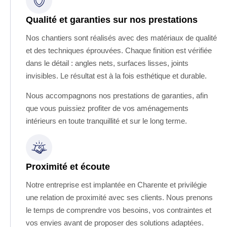
Qualité et garanties sur nos prestations
Nos chantiers sont réalisés avec des matériaux de qualité
et des techniques éprouvées. Chaque finition est vérifiée
dans le détail : angles nets, surfaces lisses, joints
invisibles. Le résultat est à la fois esthétique et durable.
Nous accompagnons nos prestations de garanties, afin
que vous puissiez profiter de vos aménagements
intérieurs en toute tranquillité et sur le long terme.
Proximité et écoute
Notre entreprise est implantée en Charente et privilégie
une relation de proximité avec ses clients. Nous prenons
le temps de comprendre vos besoins, vos contraintes et
vos envies avant de proposer des solutions adaptées.