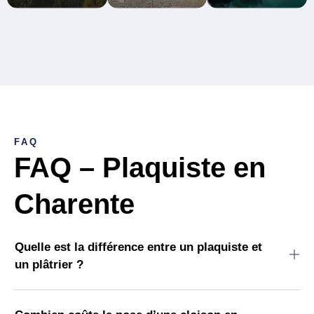
FAQ
FAQ – Plaquiste en
Charente
Quelle est la différence entre un plaquiste et
un plâtrier ?