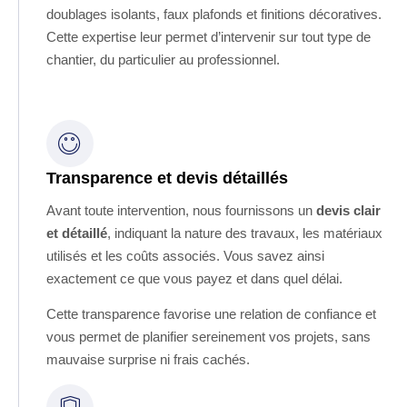
doublages isolants, faux plafonds et finitions décoratives.
Cette expertise leur permet d’intervenir sur tout type de
chantier, du particulier au professionnel.
Transparence et devis détaillés
Avant toute intervention, nous fournissons un
devis clair
et détaillé
, indiquant la nature des travaux, les matériaux
utilisés et les coûts associés. Vous savez ainsi
exactement ce que vous payez et dans quel délai.
Cette transparence favorise une relation de confiance et
vous permet de planifier sereinement vos projets, sans
mauvaise surprise ni frais cachés.