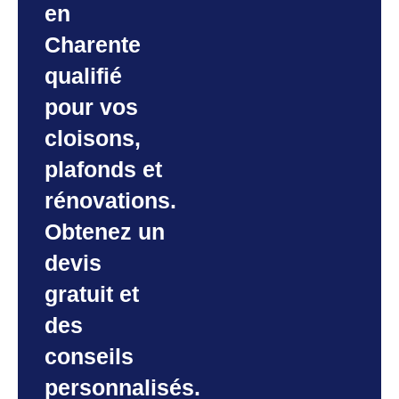
en
Charente
qualifié
pour vos
cloisons,
plafonds et
rénovations.
Obtenez un
devis
gratuit et
des
conseils
personnalisés.