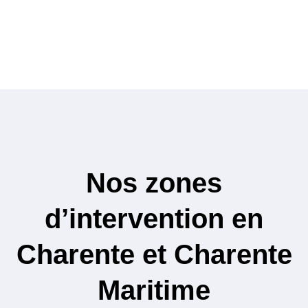
Nos zones
d’intervention en
Charente et Charente
Maritime