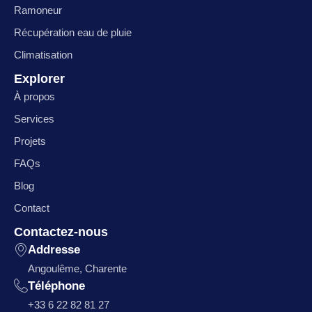
Ramoneur
Récupération eau de pluie
Climatisation
Explorer
À propos
Services
Projets
FAQs
Blog
Contact
Contactez-nous
Addresse
Angoulême, Charente
Téléphone
+33 6 22 82 81 27