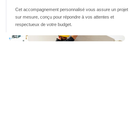
Cet accompagnement personnalisé vous assure un projet
sur mesure, conçu pour répondre à vos attentes et
respectueux de votre budget.