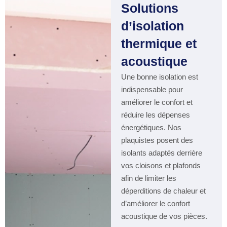
Solutions
d’isolation
thermique et
acoustique
Une bonne isolation est
indispensable pour
améliorer le confort et
réduire les dépenses
énergétiques. Nos
plaquistes posent des
isolants adaptés derrière
vos cloisons et plafonds
afin de limiter les
déperditions de chaleur et
d’améliorer le confort
acoustique de vos pièces.