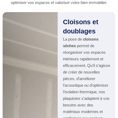
optimiser vos espaces et valoriser votre bien immobilier.
Cloisons et
doublages
La pose de
cloisons
sèches
permet de
réorganiser vos espaces
intérieurs rapidement et
efficacement. Qu’il s’agisse
de créer de nouvelles
pièces, d’améliorer
l’acoustique ou d’optimiser
l’isolation thermique, nos
plaquistes s’adaptent à vos
besoins avec des
matériaux modernes et