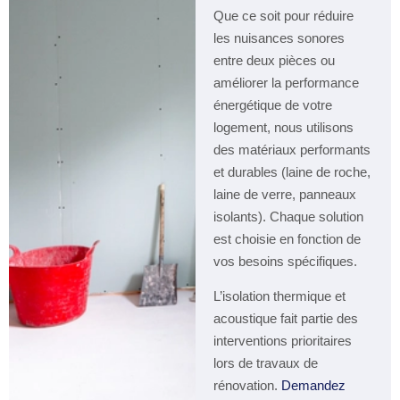
Que ce soit pour réduire
les nuisances sonores
entre deux pièces ou
améliorer la performance
énergétique de votre
logement, nous utilisons
des matériaux performants
et durables (laine de roche,
laine de verre, panneaux
isolants). Chaque solution
est choisie en fonction de
vos besoins spécifiques.
L’isolation thermique et
acoustique fait partie des
interventions prioritaires
lors de travaux de
rénovation.
Demandez