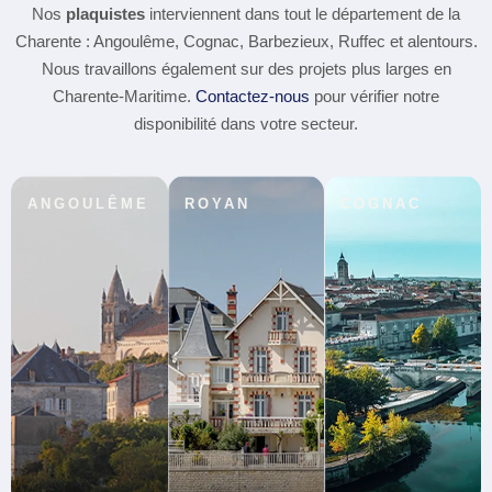
Nos
plaquistes
interviennent dans tout le département de la
Charente : Angoulême, Cognac, Barbezieux, Ruffec et alentours.
Nous travaillons également sur des projets plus larges en
Charente-Maritime.
Contactez-nous
pour vérifier notre
disponibilité dans votre secteur.
ANGOULÊME
ROYAN
COGNAC