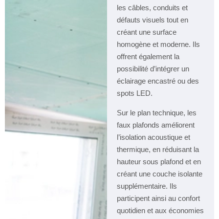
les câbles, conduits et
défauts visuels tout en
créant une surface
homogène et moderne. Ils
offrent également la
possibilité d’intégrer un
éclairage encastré ou des
spots LED.
Sur le plan technique, les
faux plafonds améliorent
l’isolation acoustique et
thermique, en réduisant la
hauteur sous plafond et en
créant une couche isolante
supplémentaire. Ils
participent ainsi au confort
quotidien et aux économies