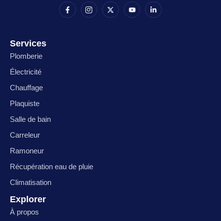
Services
Plomberie
Électricité
Chauffage
Plaquiste
Salle de bain
Carreleur
Ramoneur
Récupération eau de pluie
Climatisation
Explorer
À propos