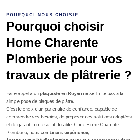
POURQUOI NOUS CHOISIR
Pourquoi choisir
Home Charente
Plomberie pour vos
travaux de plâtrerie ?
Faire appel à un
plaquiste en Royan
ne se limite pas à la
simple pose de plaques de plâtre.
C’est le choix d’un partenaire de confiance, capable de
comprendre vos besoins, de proposer des solutions adaptées
et de garantir un résultat durable. Chez Home Charente
Plomberie, nous combinons
expérience
,