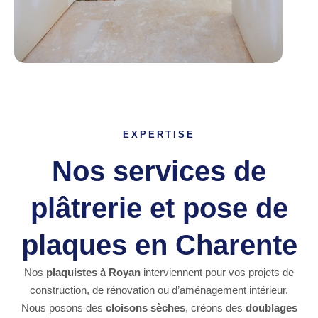
EXPERTISE
Nos services de
plâtrerie et pose de
plaques en Charente
Nos
plaquistes à Royan
interviennent pour vos projets de
construction, de rénovation ou d’aménagement intérieur.
Nous posons des
cloisons sèches
, créons des
doublages