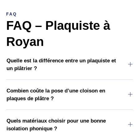
FAQ
FAQ – Plaquiste à
Royan
Quelle est la différence entre un plaquiste et
un plâtrier ?
Combien coûte la pose d’une cloison en
plaques de plâtre ?
Quels matériaux choisir pour une bonne
isolation phonique ?