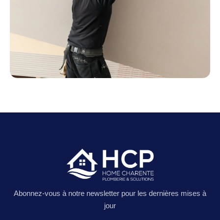
Abonnez-vous à notre newsletter pour les
dernières mises à
jour