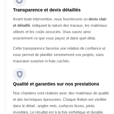
Transparence et devis détaillés
Avant toute intervention, nous fournissons un
devis clair
et détaillé
, indiquant la nature des travaux, les matériaux
utilisés et les coûts associés. Vous savez ainsi
exactement ce que vous payez et dans quel délai.
Cette transparence favorise une relation de confiance et
vous permet de planifier sereinement vos projets, sans
mauvaise surprise ni frais cachés.
Qualité et garanties sur nos prestations
Nos chantiers sont réalisés avec des matériaux de qualité
et des techniques éprouvées. Chaque finition est vérifiée
dans le détail : angles nets, surfaces lisses, joints
invisibles. Le résultat est à la fois esthétique et durable.