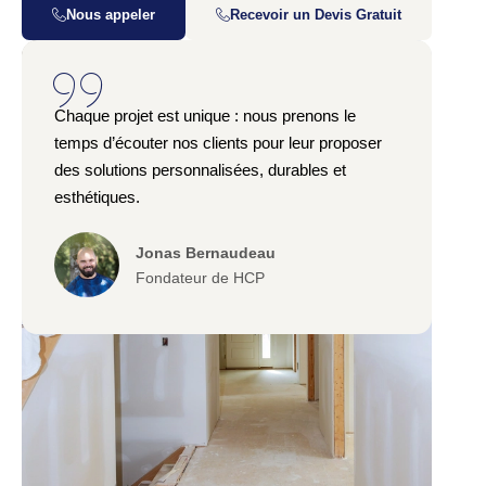
Nous appeler
Recevoir un Devis Gratuit
Chaque projet est unique : nous prenons le
temps d’écouter nos clients pour leur proposer
des solutions personnalisées, durables et
esthétiques.
Jonas Bernaudeau
Fondateur de HCP