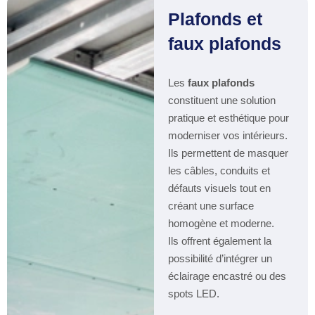
Plafonds et
faux plafonds
Les
faux plafonds
constituent une solution
pratique et esthétique pour
moderniser vos intérieurs.
Ils permettent de masquer
les câbles, conduits et
défauts visuels tout en
créant une surface
homogène et moderne.
Ils offrent également la
possibilité d’intégrer un
éclairage encastré ou des
spots LED.