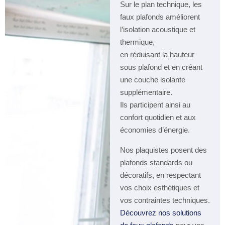
Sur le plan technique, les
faux plafonds améliorent
l’isolation acoustique et
thermique,
en réduisant la hauteur
sous plafond et en créant
une couche isolante
supplémentaire.
Ils participent ainsi au
confort quotidien et aux
économies d’énergie.
Nos plaquistes posent des
plafonds standards ou
décoratifs, en respectant
vos choix esthétiques et
vos contraintes techniques.
Découvrez nos solutions