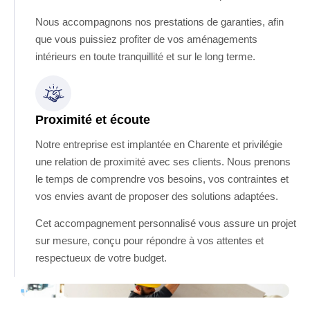
Nous accompagnons nos prestations de garanties, afin
que vous puissiez profiter de vos aménagements
intérieurs en toute tranquillité et sur le long terme.
Proximité et écoute
Notre entreprise est implantée en Charente et privilégie
une relation de proximité avec ses clients. Nous prenons
le temps de comprendre vos besoins, vos contraintes et
vos envies avant de proposer des solutions adaptées.
Cet accompagnement personnalisé vous assure un projet
sur mesure, conçu pour répondre à vos attentes et
respectueux de votre budget.