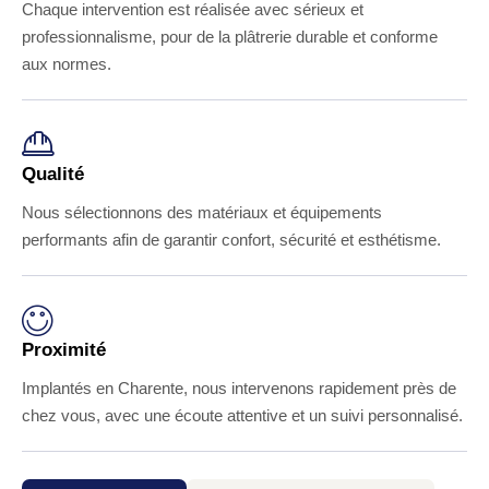
Chaque intervention est réalisée avec sérieux et
professionnalisme, pour de la plâtrerie durable et conforme
aux normes.
Qualité
Nous sélectionnons des matériaux et équipements
performants afin de garantir confort, sécurité et esthétisme.
Proximité
Implantés en Charente, nous intervenons rapidement près de
chez vous, avec une écoute attentive et un suivi personnalisé.