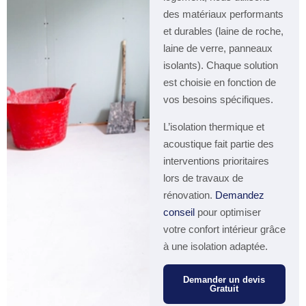
des matériaux performants
et durables (laine de roche,
laine de verre, panneaux
isolants). Chaque solution
est choisie en fonction de
vos besoins spécifiques.
L’isolation thermique et
acoustique fait partie des
interventions prioritaires
lors de travaux de
rénovation.
Demandez
conseil
pour optimiser
votre confort intérieur grâce
à une isolation adaptée.
Demander un devis
Gratuit