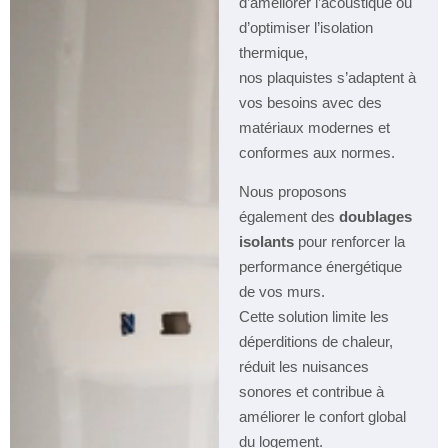
d’améliorer l’acoustique ou
d’optimiser l’isolation
thermique,
nos plaquistes s’adaptent à
vos besoins avec des
matériaux modernes et
conformes aux normes.
Nous proposons
également des
doublages
isolants
pour renforcer la
performance énergétique
de vos murs.
Cette solution limite les
déperditions de chaleur,
réduit les nuisances
sonores et contribue à
améliorer le confort global
du logement.