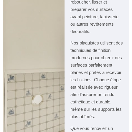
reboucher, lisser et
préparer vos surfaces
avant peinture, tapisserie
ou autres revêtements
décoratifs.
Nos plaquistes utilisent des
techniques de finition
modernes pour obtenir des
surfaces parfaitement
planes et prêtes à recevoir
les finitions. Chaque étape
est réalisée avec rigueur
afin d’assurer un rendu
esthétique et durable,
même sur les supports les
plus abîmés.
Que vous rénoviez un