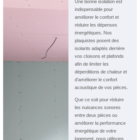
Une bonne isolation est
indispensable pour
améliorer le confort et
réduire les dépenses
énergétiques. Nos
plaquistes posent des
isolants adaptés derrière
vos cloisons et plafonds
afin de limiter les
déperditions de chaleur et
d’améliorer le confort
acoustique de vos pièces.
Que ce soit pour réduire
les nuisances sonores
entre deux pièces ou
améliorer la performance
énergétique de votre
logement, nous utilisons