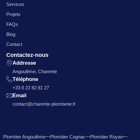
Services
Projets
FAQs
Blog
Contact
Contactez-nous
Addresse
Angoulême, Charente
Téléphone
+33 6 22 82 81 27
Email
contact@charente-plomberie.fr
Plombier Angoulême
Plombier Cognac
Plombier Royan