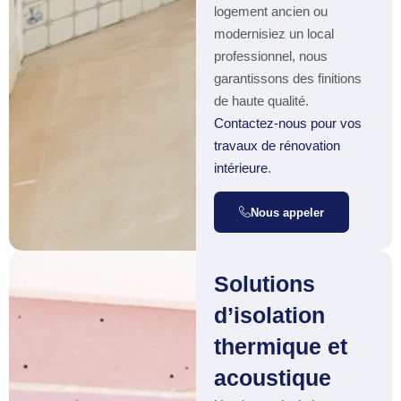
logement ancien ou
modernisiez un local
professionnel, nous
garantissons des finitions
de haute qualité.
Contactez-nous pour vos
travaux de rénovation
intérieure
.
Nous appeler
Solutions
d’isolation
thermique et
acoustique