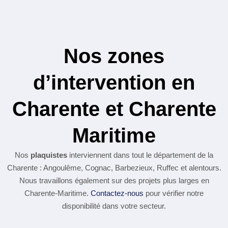
Nos zones
d’intervention en
Charente et Charente
Maritime
Nos
plaquistes
interviennent dans tout le département de la
Charente : Angoulême, Cognac, Barbezieux, Ruffec et alentours.
Nous travaillons également sur des projets plus larges en
Charente-Maritime.
Contactez-nous
pour vérifier notre
disponibilité dans votre secteur.