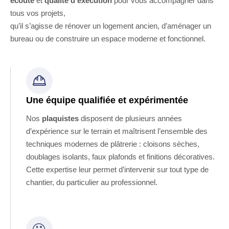
écoute
et
qualité d’exécution
pour vous accompagner dans
tous vos projets,
qu’il s’agisse de rénover un logement ancien, d’aménager un
bureau ou de construire un espace moderne et fonctionnel.
Une équipe qualifiée et expérimentée
Nos
plaquistes
disposent de plusieurs années
d’expérience sur le terrain et maîtrisent l’ensemble des
techniques modernes de plâtrerie : cloisons sèches,
doublages isolants, faux plafonds et finitions décoratives.
Cette expertise leur permet d’intervenir sur tout type de
chantier, du particulier au professionnel.