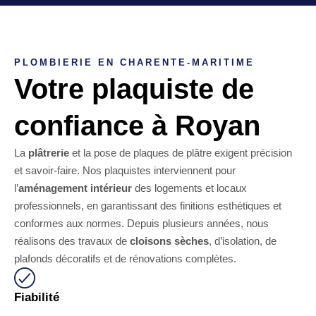
PLOMBIERIE EN CHARENTE-MARITIME
Votre plaquiste de
confiance à Royan
La
plâtrerie
et la pose de plaques de plâtre exigent précision
et savoir-faire. Nos plaquistes interviennent pour
l’
aménagement intérieur
des logements et locaux
professionnels, en garantissant des finitions esthétiques et
conformes aux normes. Depuis plusieurs années, nous
réalisons des travaux de
cloisons sèches
, d’isolation, de
plafonds décoratifs et de rénovations complètes.
Fiabilité