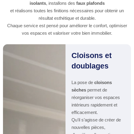
isolants
, installons des
faux plafonds
et réalisons toutes les finitions nécessaires pour obtenir un
résultat esthétique et durable.
Chaque service est pensé pour améliorer le confort, optimiser
vos espaces et valoriser votre bien immobilier.
Cloisons et
doublages
La pose de
cloisons
sèches
permet de
réorganiser vos espaces
intérieurs rapidement et
efficacement.
Qu’il s’agisse de créer de
nouvelles pièces,