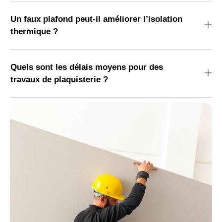
Un faux plafond peut-il améliorer l’isolation
thermique ?
Quels sont les délais moyens pour des
travaux de plaquisterie ?