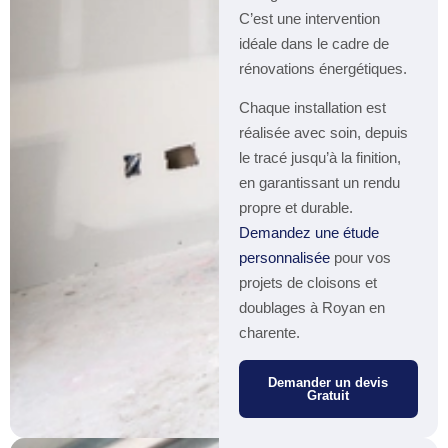
C’est une intervention
idéale dans le cadre de
rénovations énergétiques.
Chaque installation est
réalisée avec soin, depuis
le tracé jusqu’à la finition,
en garantissant un rendu
propre et durable.
Demandez une étude
personnalisée
pour vos
projets de cloisons et
doublages à Royan en
charente.
Demander un devis
Gratuit