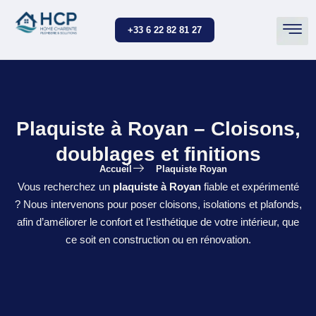
+33 6 22 82 81 27
Plaquiste à Royan – Cloisons,
doublages et finitions
Accueil
Plaquiste Royan
Vous recherchez un
plaquiste à Royan
fiable et expérimenté
? Nous intervenons pour poser cloisons, isolations et plafonds,
afin d’améliorer le confort et l’esthétique de votre intérieur, que
ce soit en construction ou en rénovation.