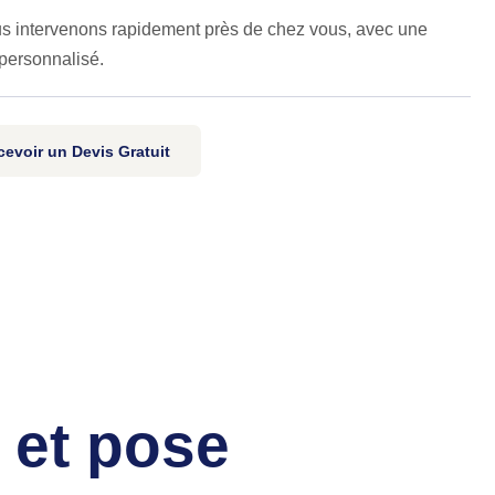
s intervenons rapidement près de chez vous, avec une
 personnalisé.
evoir un Devis Gratuit
 et pose