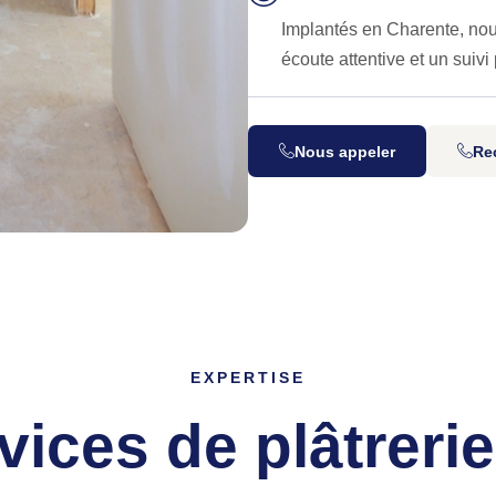
Implantés en Charente, nou
écoute attentive et un suivi
Nous appeler
Rec
EXPERTISE
vices de plâtrerie