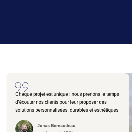
Chaque projet est unique : nous prenons le temps
d’écouter nos clients pour leur proposer des
solutions personnalisées, durables et esthétiques.
Jonas Bernaudeau