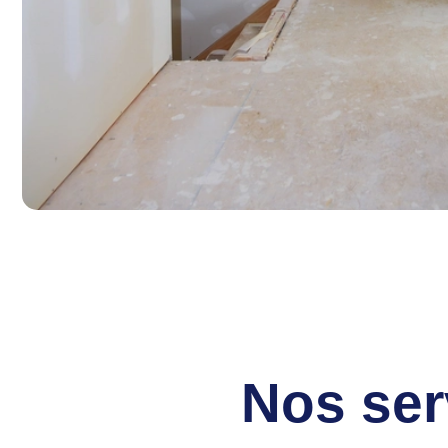
Nos ser