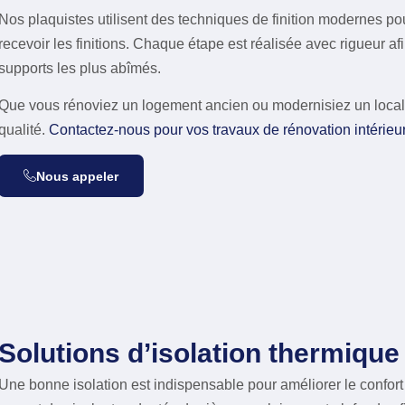
Nos plaquistes utilisent des techniques de finition modernes po
recevoir les finitions. Chaque étape est réalisée avec rigueur a
supports les plus abîmés.
Que vous rénoviez un logement ancien ou modernisiez un local 
qualité.
Contactez-nous pour vos travaux de rénovation intérieu
Nous appeler
Solutions d’isolation thermique
Une bonne isolation est indispensable pour améliorer le confor