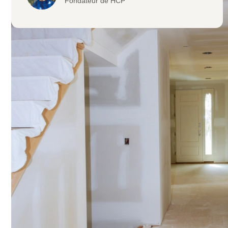
Fondateur de HCP