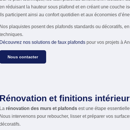
en réduisant la hauteur sous plafond et en créant une couche i
Ils participent ainsi au confort quotidien et aux économies d’éne
Nos plaquistes posent des plafonds standards ou décoratifs, en 
techniques.
Découvrez nos solutions de faux plafonds
pour vos projets à A
Nous contacter
Rénovation et finitions intérieu
La
rénovation des murs et plafonds
est une étape essentielle
Nous intervenons pour reboucher, lisser et préparer vos surface
décoratifs.